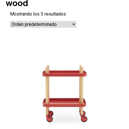
wood
Mostrando los 5 resultados