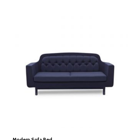
Modern Sofa Bed