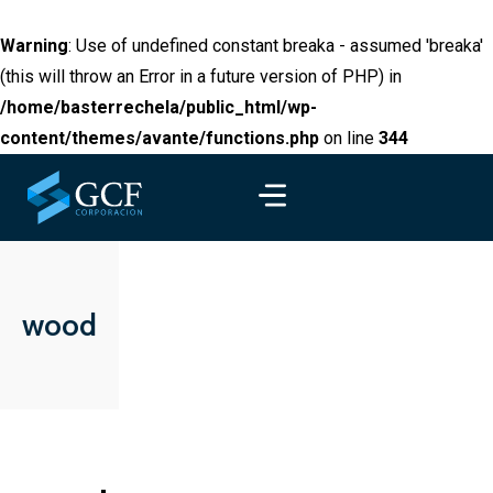
Warning
: Use of undefined constant breaka - assumed 'breaka'
(this will throw an Error in a future version of PHP) in
/home/basterrechela/public_html/wp-
content/themes/avante/functions.php
on line
344
wood